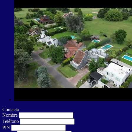
Contacto
Nombre
Teléfono
PIN