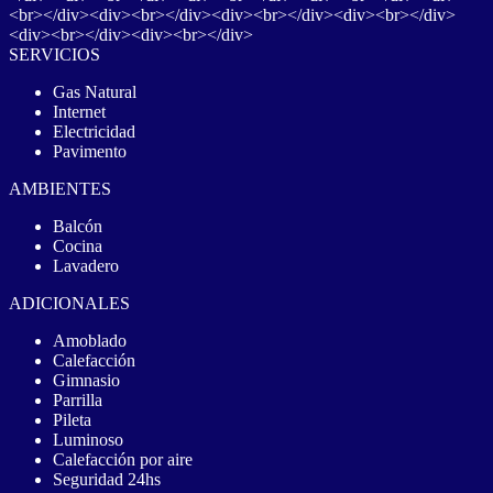
<br></div><div><br></div><div><br></div><div><br></div>
<div><br></div><div><br></div>
SERVICIOS
Gas Natural
Internet
Electricidad
Pavimento
AMBIENTES
Balcón
Cocina
Lavadero
ADICIONALES
Amoblado
Calefacción
Gimnasio
Parrilla
Pileta
Luminoso
Calefacción por aire
Seguridad 24hs