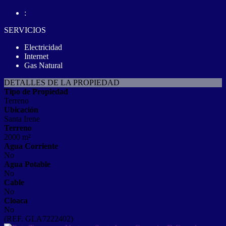
:
SERVICIOS
Electricidad
Internet
Gas Natural
DETALLES DE LA PROPIEDAD
Tipo de Propiedad
Terreno
Ubicación
Santa Irene
Terreno
2000 m²
Agua Corriente
No
Agua Potable
No
Cable
No
Cloaca
No
(REF. GLA7222402)