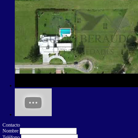
Contacto
Nombre
Teléfono